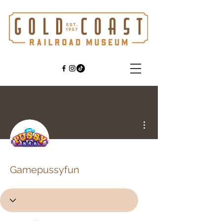
More actions
Gamepussyfun